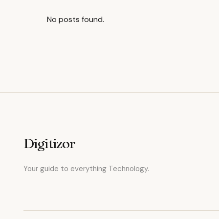
No posts found.
Digitizor
Your guide to everything Technology.