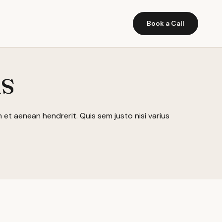
Book a Call
s
et aenean hendrerit. Quis sem justo nisi varius