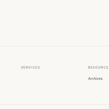
SERVICES
RESOURCE
Archives