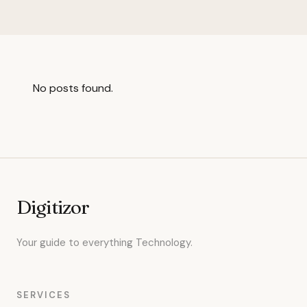
No posts found.
Digitizor
Your guide to everything Technology.
SERVICES